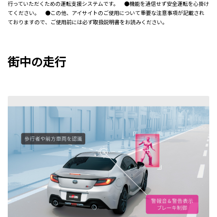
行っていただくための運転支援システムです。 ●機能を過信せず安全運転を心掛け
てください。 ●この他、アイサイトのご使用について重要な注意事項が記載され
ておりますので、ご使用前には必ず取扱説明書をお読みください。
街中の走行