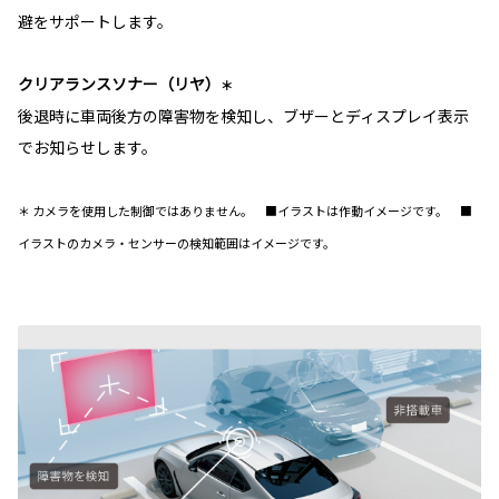
避をサポートします。
クリアランスソナー（リヤ）
＊
後退時に車両後方の障害物を検知し、ブザーとディスプレイ表示
でお知らせします。
＊ カメラを使用した制御ではありません。 ■イラストは作動イメージです。 ■
イラストのカメラ・センサーの検知範囲はイメージです。