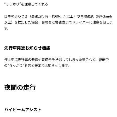
“うっかり”を注意してくれる
自車のふらつき（高速走行時・約60km/h以上）や車線逸脱（約40km/h
以上）を検知した場合、警報音と警告表示でドライバーに注意を促しま
す。
先行車発進お知らせ機能
停止中に先行車の発進や青信号を見逃してしまった場合など、運転中
の“うっかり”を音と表示でお知らせします。
夜間の走行
ハイビームアシスト