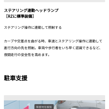
ステアリング連動ヘッドランプ
［RZに標準装備］
ステアリング操作に連動して照射する
カーブや交差点を曲がる時、車速とステアリング操作に連動して
進行方向の先を照射。車両や歩行者をいち早く認識できるなど、
夜間走行の安全性を高めます。
駐車支援