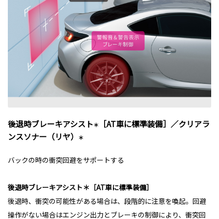
後退時ブレーキアシスト
［AT車に標準装備］／クリアラ
＊
ンスソナー（リヤ）
＊
バックの時の衝突回避をサポートする
後退時ブレーキアシスト＊［AT車に標準装備］
後退時、衝突の可能性がある場合は、段階的に注意を喚起。回避
操作がない場合はエンジン出力とブレーキの制御により、衝突回