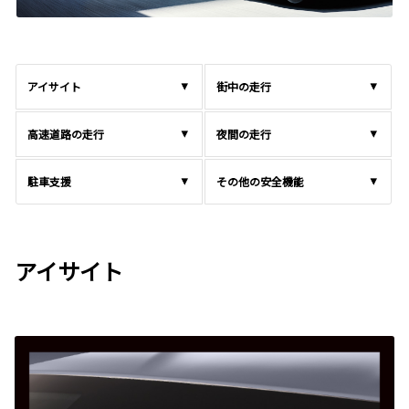
アイサイト
街中の走行
高速道路の走行
夜間の走行
駐車支援
その他の安全機能
アイサイト