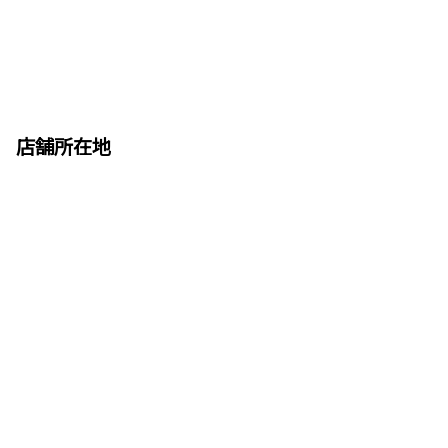
店舗所在地