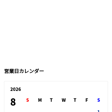
営業日カレンダー