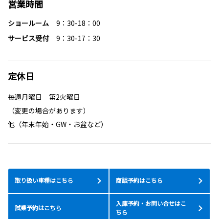
営業時間
ショールーム
9：30-18：00
サービス受付
9：30-17：30
定休日
毎週月曜日 第2火曜日
（変更の場合があります）
他（年末年始・GW・お盆など）
取り扱い車種はこちら
商談予約はこちら
入庫予約・お問い合せはこ
試乗予約はこちら
ちら