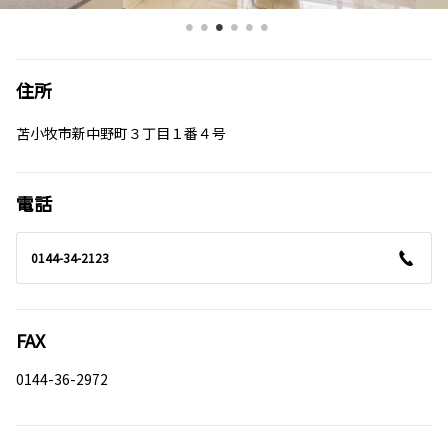
住所
苫小牧市新中野町３丁目１番４号
電話
0144-34-2123
FAX
0144-36-2972