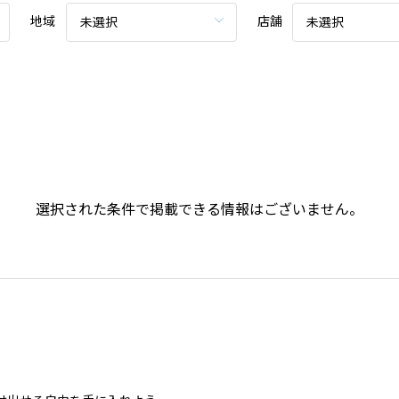
地域
店舗
未選択
未選択
選択された条件で掲載できる情報はございません。