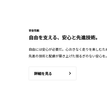
安全性能
自由を支える、安心と先進技術。
自由には安心が必要だ。心おきなく走りを楽しむた
先進の技術と配慮が築き上げた揺るぎのない安心を
詳細を見る