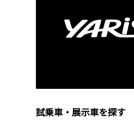
試乗車・展示車を探す