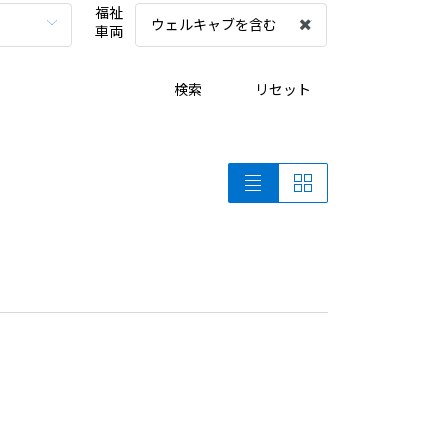
福祉
ウェルキャブを含む
車両
検索
リセット