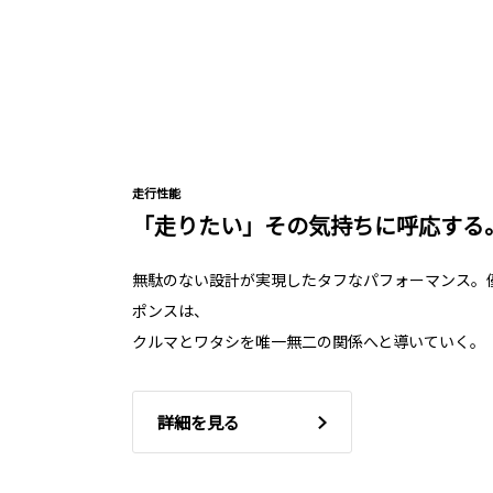
走行性能
「走りたい」その気持ちに呼応する
無駄のない設計が実現したタフなパフォーマンス。
ポンスは、
クルマとワタシを唯一無二の関係へと導いていく。
詳細を見る