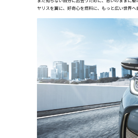
まだ知らない自分に出会うために、思いのままに駆
ヤリスを翼に、好奇心を燃料に、もっと広い世界へ