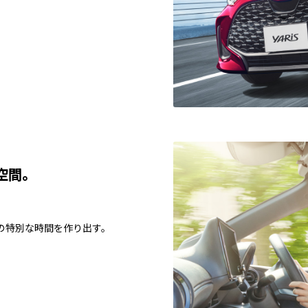
空間。
の特別な時間を作り出す。