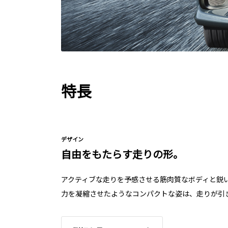
特長
デザイン
自由をもたらす走りの形。
アクティブな走りを予感させる筋肉質なボディと鋭
力を凝縮させたようなコンパクトな姿は、走りが引