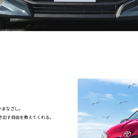
いまなざし。
き出す自由を教えてくれる。