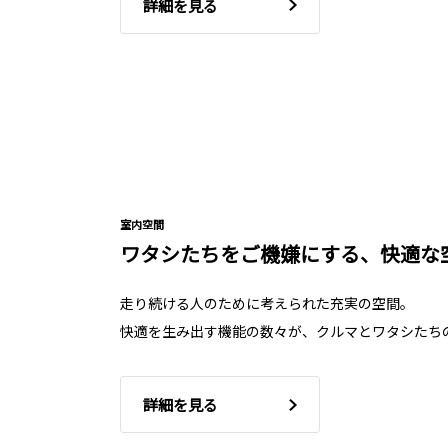
詳細を見る
室内空間
ワタシたちをご機嫌にする、快適な
走り続ける人のために考えられた充実の空間。
快適を生み出す機能の数々が、クルマとワタシたち
詳細を見る