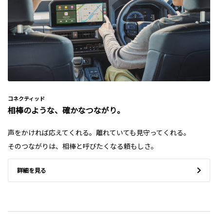
コネクティッド
相棒のような、確かなつながり。
声をかければ応えてくれる。離れていても見守ってくれる。
そのつながりは、相棒と呼びたくなる頼もしさ。
詳細を見る