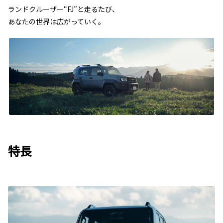
ランドクルーザー“FJ”と走るたび、
あなたの世界は広がっていく。
特長