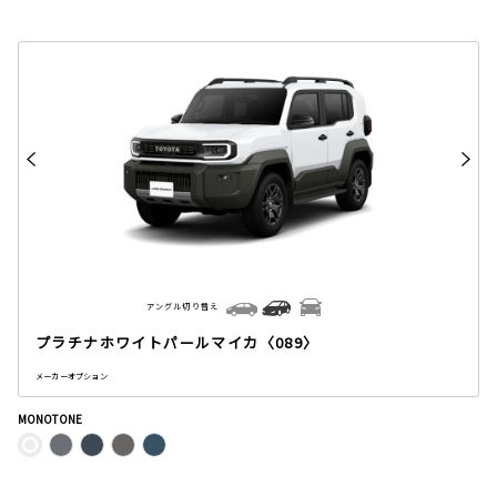
アングル切り替え
プラチナホワイトパールマイカ〈089〉
メーカーオプション
MONOTONE