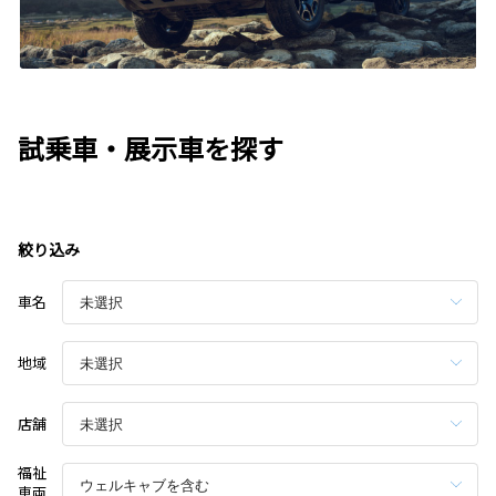
試乗車・展示車を探す
絞り込み
車名
地域
店舗
福祉
車両