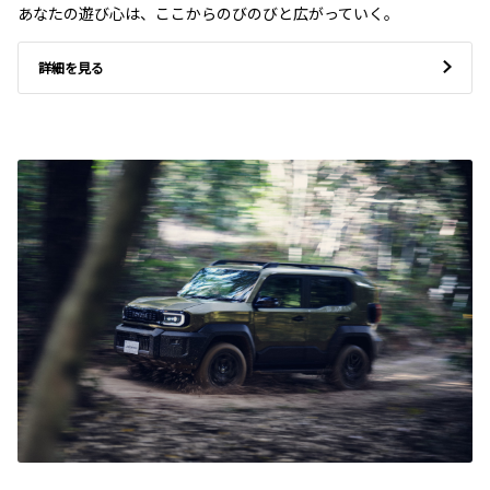
あなたの遊び心は、ここからのびのびと広がっていく。
詳細を見る