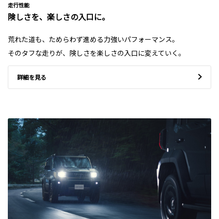
走行性能
険しさを、楽しさの入口に。
荒れた道も、ためらわず進める力強いパフォーマンス。
そのタフな走りが、険しさを楽しさの入口に変えていく。
詳細を見る