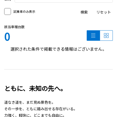
試乗車のみ表示
検索
リセット
該当車種台数
0
選択された条件で掲載できる情報はございません。
ともに、未知の先へ。
道なき道を、まだ見ぬ景色を。
その一歩を、ともに踏み出せる存在がいる。
力強く、軽快に、どこまでも自由に。