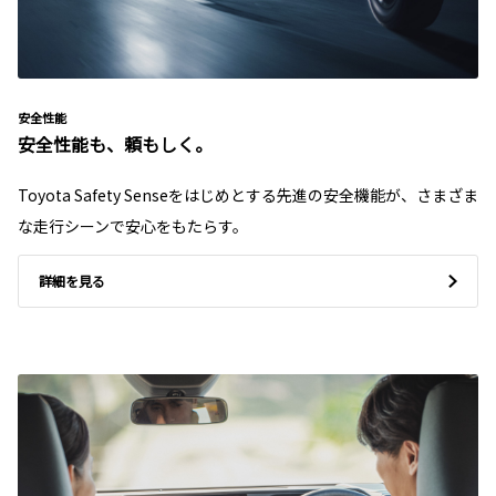
安全性能
安全性能も、頼もしく。
Toyota Safety Senseをはじめとする先進の安全機能が、さまざま
な走行シーンで安心をもたらす。
詳細を見る