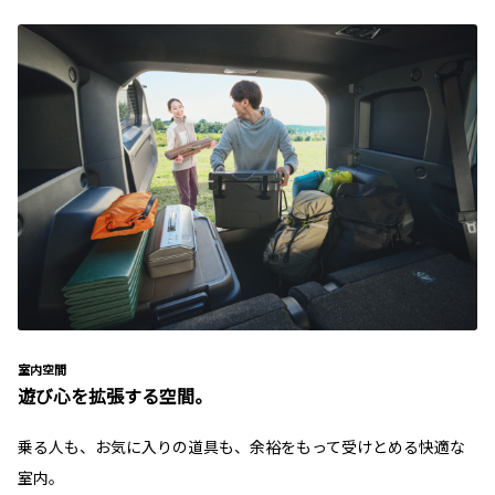
室内空間
遊び心を拡張する空間。
乗る人も、お気に入りの道具も、余裕をもって受けとめる快適な
室内。