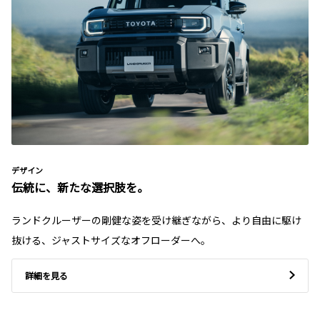
デザイン
伝統に、新たな選択肢を。
ランドクルーザーの剛健な姿を受け継ぎながら、より自由に駆け
抜ける、ジャストサイズなオフローダーへ。
詳細を見る