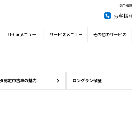
採用情
お客様
所有権
U-Carメニュー
サービスメニュー
その他のサービス
タ認定中古車の魅力
ロングラン保証