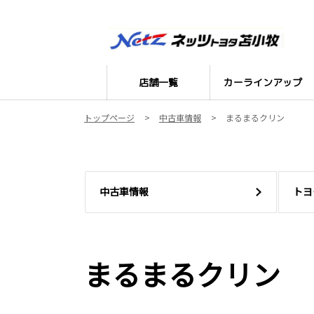
店舗一覧
カーラインアップ
トップページ
中古車情報
まるまるクリン
中古車情報
トヨ
まるまるクリン