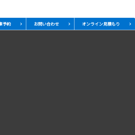
庫予約
お問い合わせ
オンライン見積もり