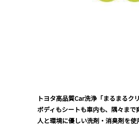
トヨタ高品質Car洗浄「まるまる
ボディもシートも車内も、隅々まで
人と環境に優しい洗剤・消臭剤を使