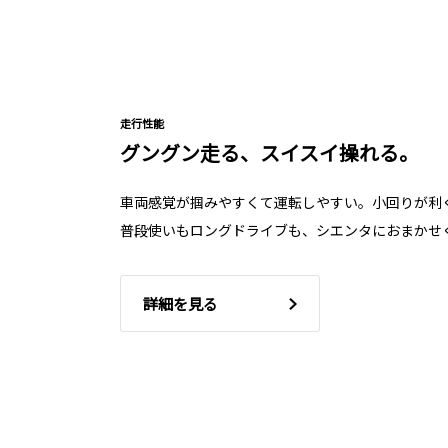
走行性能
グングン走る、スイスイ操れる。
車両感覚が掴みやすくて運転しやすい。小回りが利
普段使いもロングドライブも、シエンタにおまかせ
詳細を見る