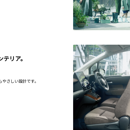
ンテリア。
もやさしい設計です。