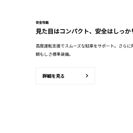
安全性能
見た目はコンパクト、安全はしっか
高度運転支援でスムーズな駐車をサポート。さらに
頼もしさ標準装備。
詳細を見る