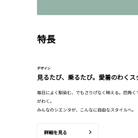
特長
デザイン
見るたび、乗るたび。愛着のわくス
毎日によく馴染む、でもさりげなく映える。四角く
がわく。
みんなのシエンタが、こんなに自由なスタイルへ。
詳細を見る