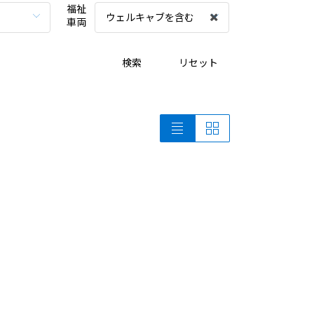
福祉
ウェルキャブを含む
車両
検索
リセット