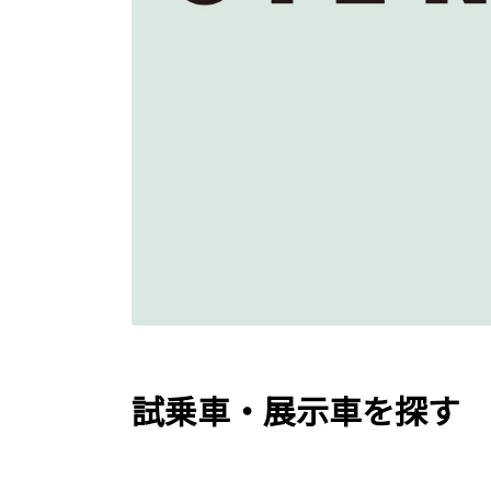
試乗車・展示車を探す