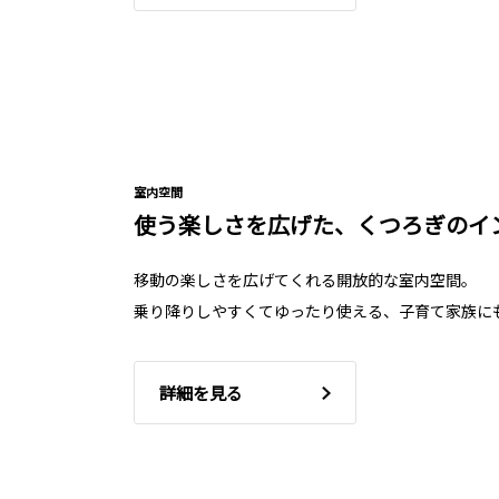
室内空間
使う楽しさを広げた、くつろぎのイ
移動の楽しさを広げてくれる開放的な室内空間。
乗り降りしやすくてゆったり使える、子育て家族に
詳細を見る