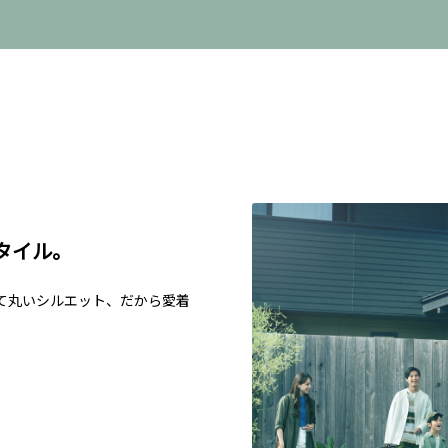
タイル。
て丸いシルエット、だから愛着