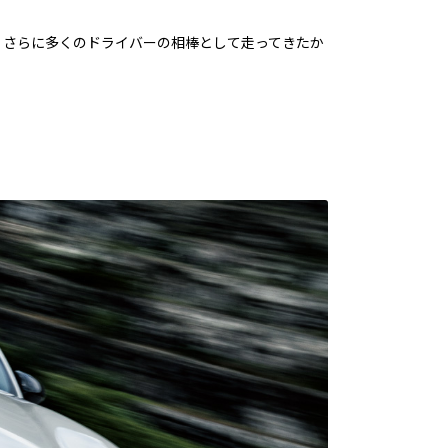
、さらに多くのドライバーの相棒として走ってきたか