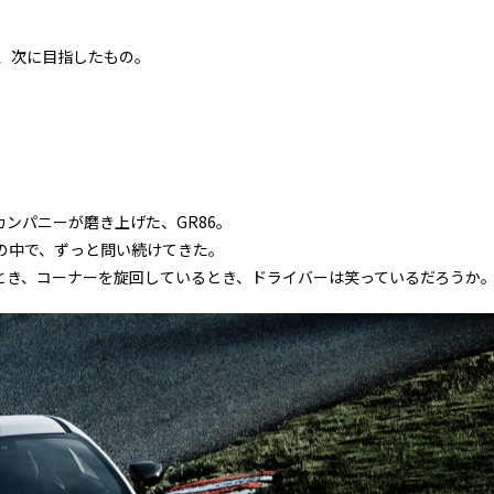
、次に目指したもの。
ンパニーが磨き上げた、GR86。
の中で、ずっと問い続けてきた。
とき、コーナーを旋回しているとき、ドライバーは笑っているだろうか