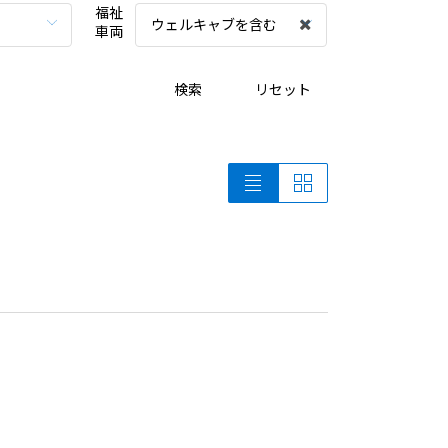
福祉
ウェルキャブを含む
車両
検索
リセット