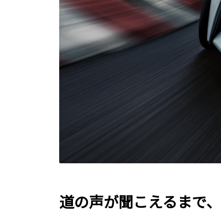
道の声が聞こえるまで