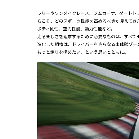
ラリーやワンメイクレース、ジムカーナ、ダートト
らこそ、どのスポーツ性能を高めるべきか見えてき
ボディ剛性、空力性能、動力性能など。
走る楽しさを追求するために必要なものは、すべて
進化した相棒は、ドライバーをさらなる未体験ゾー
もっと走りを極めたい、という思いとともに。