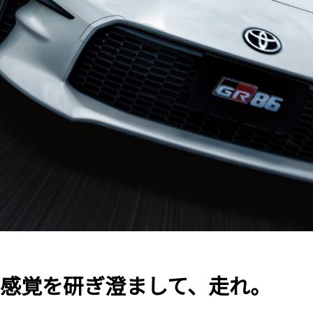
、感覚を研ぎ澄まして、走れ。