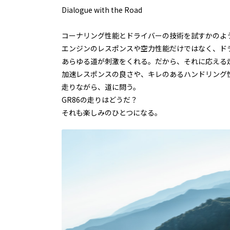
Dialogue with the Road
コーナリング性能とドライバーの技術を試すかのよ
エンジンのレスポンスや空力性能だけではなく、ド
あらゆる道が刺激をくれる。だから、それに応える
加速レスポンスの良さや、キレのあるハンドリング
走りながら、道に問う。
GR86の走りはどうだ？
それも楽しみのひとつになる。