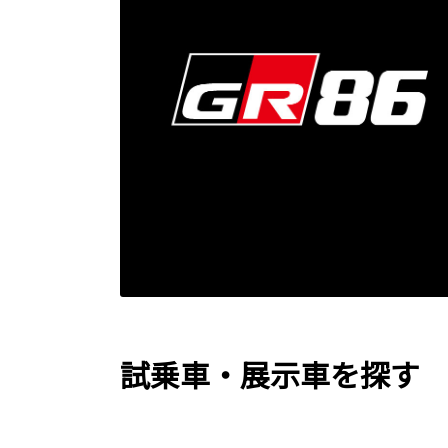
試乗車・展示車を探す