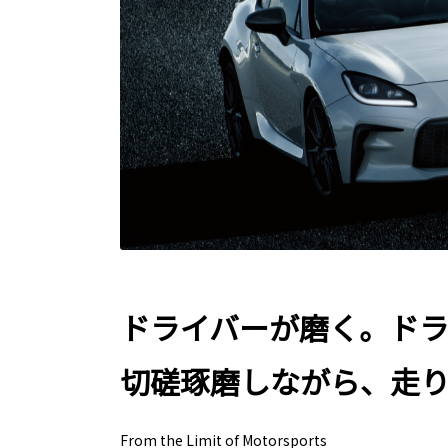
ドライバーが磨く。ド
切磋琢磨しながら、走
From the Limit of Motorsports