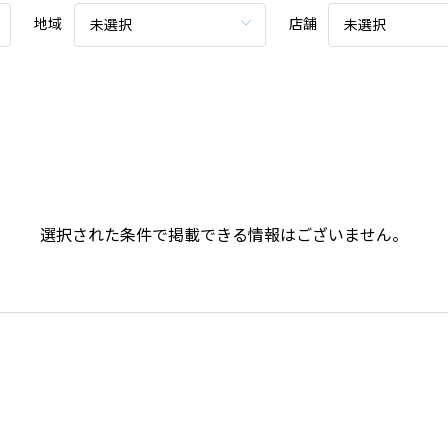
地域
店舗
未選択
未選択
選択された条件で掲載できる情報はございません。
。