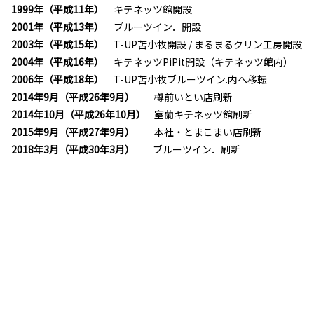
1999年（平成11年）
キテネッツ館開設
2001年（平成13年）
ブルーツイン．開設
2003年（平成15年）
T-UP苫小牧開設 / まるまるクリン工房開設
2004年（平成16年）
キテネッツPiPit開設（キテネッツ館内）
2006年（平成18年）
T-UP苫小牧ブルーツイン.内へ移転
2014年9月（平成26年9月）
樽前いとい店刷新
2014年10月（平成26年10月）
室蘭キテネッツ館刷新
2015年9月（平成27年9月）
本社・とまこまい店刷新
2018年3月（平成30年3月）
ブルーツイン．刷新