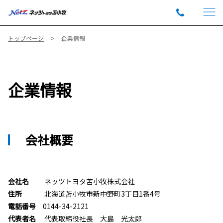
トップページ
企業情報
企業情報
会社概要
会社名
ネッツトヨタ苫小牧株式会社
住所
北海道苫小牧市新中野町3丁目1番4号
電話番号
0144-34-2121
代表者名
代表取締役社長 大島 光太郎