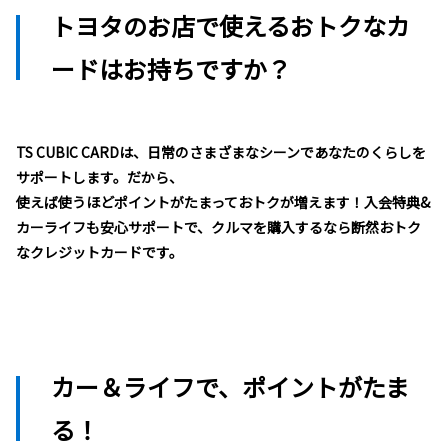
トヨタのお店で使えるおトクなカ
ードはお持ちですか？
TS CUBIC CARDは、日常のさまざまなシーンであなたのくらしを
サポートします。だから、
使えば使うほどポイントがたまっておトクが増えます！入会特典&
カーライフも安心サポートで、クルマを購入するなら断然おトク
なクレジットカードです。
カー＆ライフで、ポイントがたま
る！