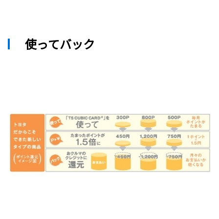
使ってバック