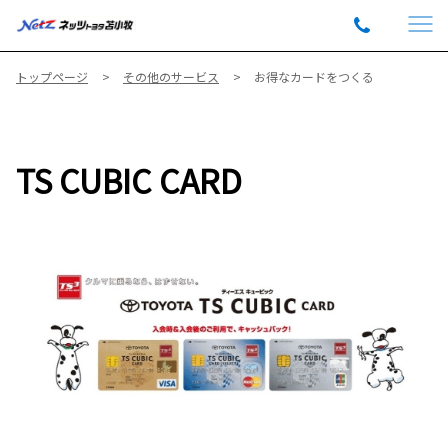
トップページ
その他のサービス
お得なカードをつくる
TS CUBIC CARD