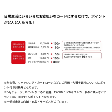
日常生活にいろいろなお支払いをカードにするだけで、ポイント
がどんどんたまる！
※年会費、キャッシング・カードローンなどのご利用・各種手数料についてはポイ
ント付与対象外となります。
※Edyチャージ、PiiTaPaなどのご利用、TS CUBIC JCBギフトカードのご購入などに
ついては2,000円で５ポイントとなります。
※一部対象外の店舗・商品・サービスがございます。