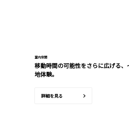
室内空間
移動時間の可能性をさらに広げる、
地体験。
詳細を見る