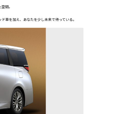
た空間。
ッド車を加え、あなたを少し未来で待っている。