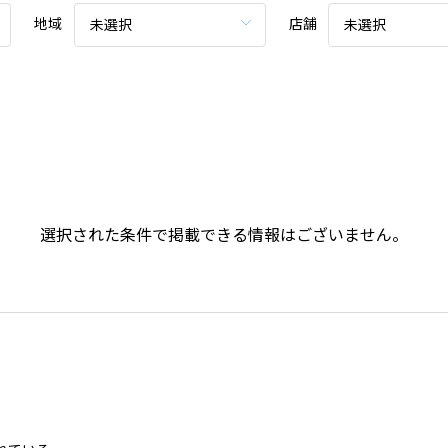
地域
店舗
未選択
未選択
選択された条件で掲載できる情報はございません。