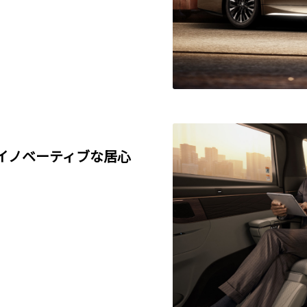
イノベーティブな居心