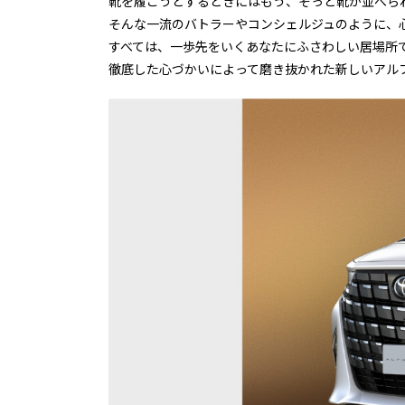
靴を履こうとするときにはもう、そっと靴が並べら
そんな一流のバトラーやコンシェルジュのように、
すべては、一歩先をいくあなたにふさわしい居場所
徹底した心づかいによって磨き抜かれた新しいアル