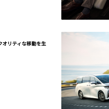
クオリティな移動を生