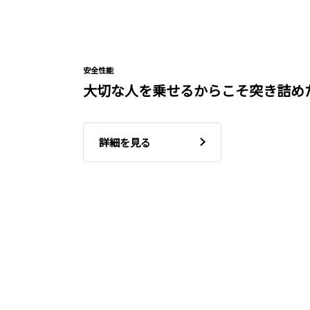
安全性能
大切な人を乗せるからこそ突き詰め
詳細を見る