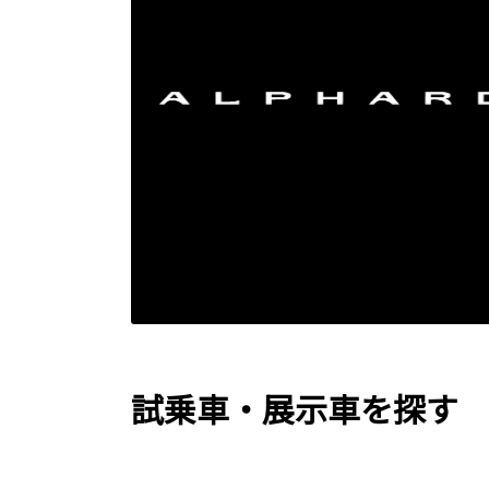
試乗車・展示車を探す