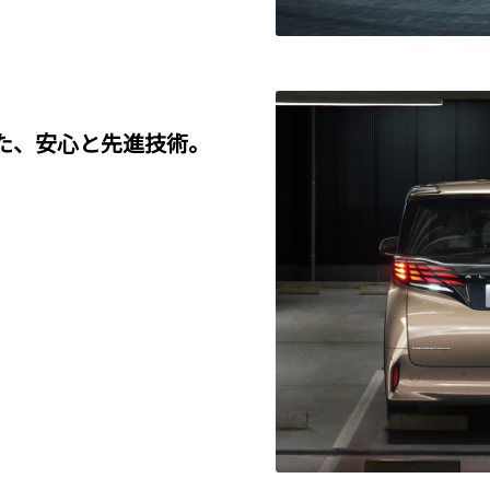
た、安心と先進技術。