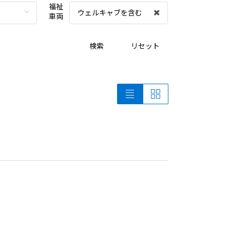
福祉
ウェルキャブを含む
車両
検索
リセット