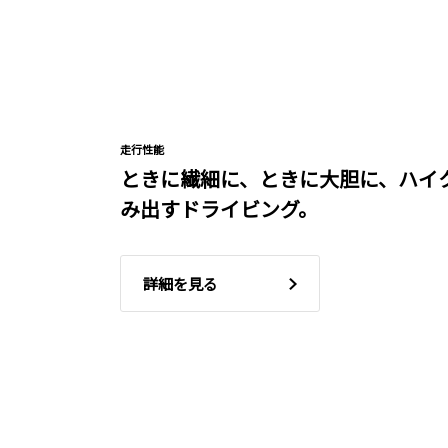
走行性能
ときに繊細に、ときに大胆に、ハイ
み出すドライビング。
詳細を見る