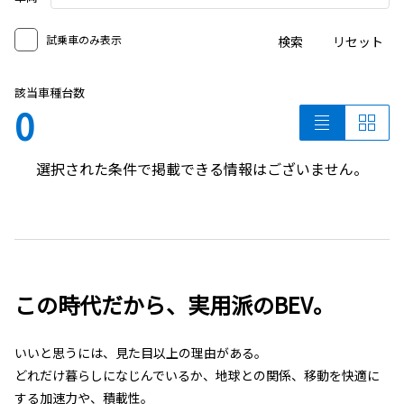
試乗車のみ表示
検索
リセット
該当車種台数
0
選択された条件で掲載できる情報はございません。
この時代だから、実用派のBEV。
いいと思うには、見た目以上の理由がある。
どれだけ暮らしになじんでいるか、地球との関係、移動を快適に
する加速力や、積載性。