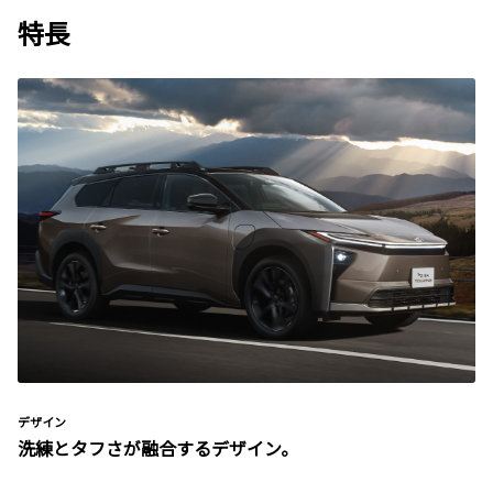
特長
デザイン
洗練とタフさが融合するデザイン。