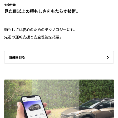
安全性能
見た目以上の頼もしさをもたらす技術。
頼もしさは安心のためのテクノロジーにも。
先進の運転支援と安全性能を搭載。
詳細を見る