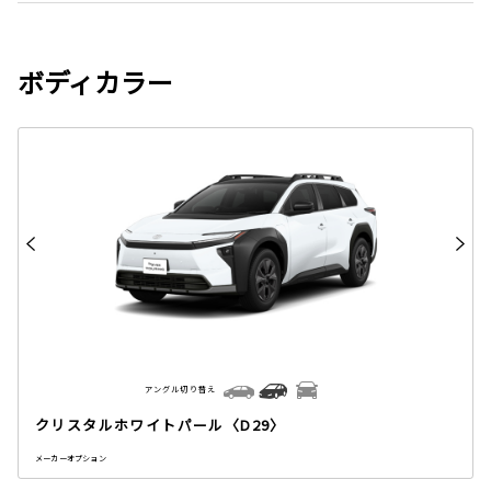
ボディカラー
アングル切り替え
クリスタルホワイトパール〈D29〉
メーカーオプション