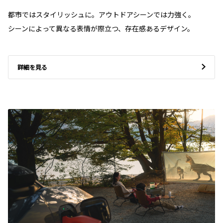
都市ではスタイリッシュに。アウトドアシーンでは力強く。
シーンによって異なる表情が際立つ、存在感あるデザイン。
詳細を見る