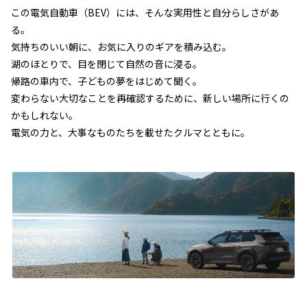
この電気自動車（BEV）には、そんな実用性と自分らしさがあ
る。
気持ちのいい朝に、お気に入りのギアを積み込む。
湖のほとりで、目を閉じて自然の音に浸る。
帰路の車内で、子どもの夢をはじめて聞く。
変わらない大切なことを再確認するために、新しい場所に行くの
かもしれない。
電気の力と、大事なものたちを載せたクルマとともに。