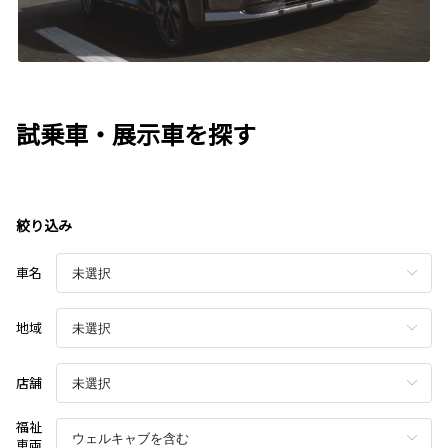
試乗車・展示車を探す
絞り込み
車名
地域
店舗
福祉
車両