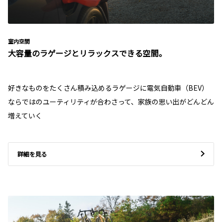
室内空間
大容量のラゲージとリラックスできる空間。
好きなものをたくさん積み込めるラゲージに電気自動車（BEV）
ならではのユーティリティが合わさって、家族の思い出がどんどん
増えていく
詳細を見る