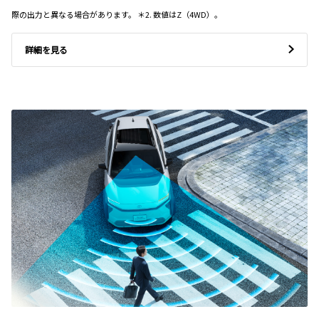
際の出力と異なる場合があります。 ＊2. 数値はZ（4WD）。
詳細を見る