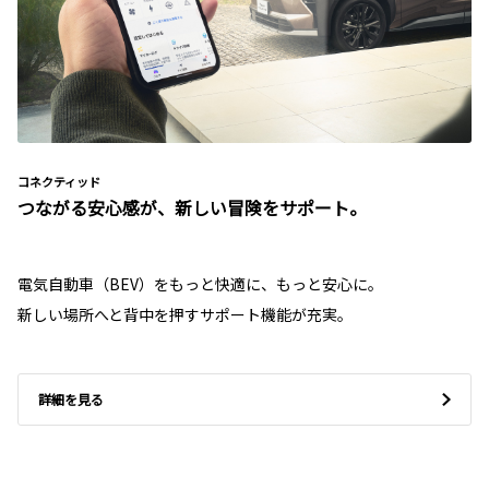
コネクティッド
つながる安心感が、新しい冒険をサポート。
電気自動車（BEV）をもっと快適に、もっと安心に。
新しい場所へと背中を押すサポート機能が充実。
詳細を見る