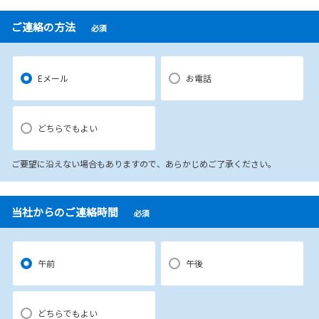
ご連絡の方法
必須
Eメール
お電話
どちらでもよい
ご要望に沿えない場合もありますので、あらかじめご了承ください。
当社からのご連絡時間
必須
午前
午後
どちらでもよい