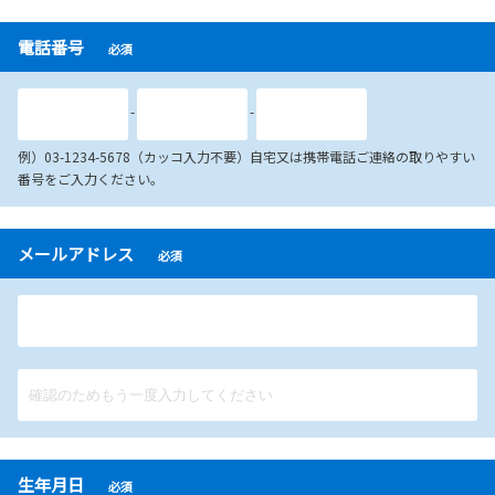
電話番号
必須
-
-
例）03-1234-5678（カッコ入力不要）自宅又は携帯電話ご連絡の取りやすい
番号をご入力ください。
メールアドレス
必須
生年月日
必須