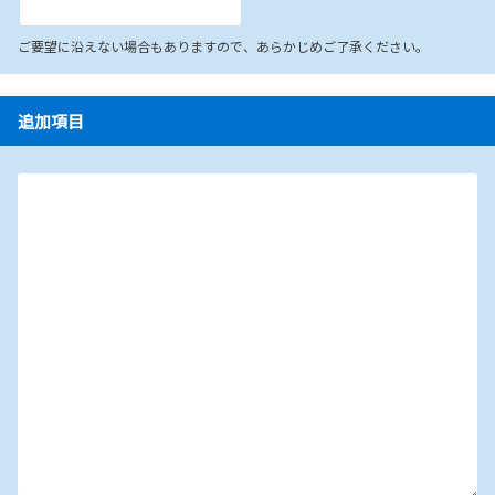
ご要望に沿えない場合もありますので、あらかじめご了承ください。
追加項目