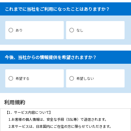
これまでに当社をご利用になったことはありますか？
あり
なし
今後、当社からの情報提供を希望されますか？
希望する
希望しない
利用規約
【1．サービス内容について】
1.お客様の個人情報は、安全な手段（SSL等）で送信されます。
2.本サービスは、日本国内にご在住の方に限らせていただきます。