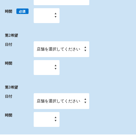
時間
必須
第2希望
日付
時間
第3希望
日付
時間