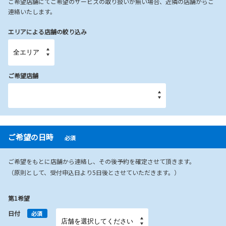
ご希望店舗にてご希望のサービスの取り扱いが無い場合、近隣の店舗からご
連絡いたします。
エリアによる店舗の絞り込み
ご希望店舗
ご希望の日時
必須
ご希望をもとに店舗から連絡し、その後予約を確定させて頂きます。
（原則として、受付申込日より5日後とさせていただきます。）
第1希望
日付
必須