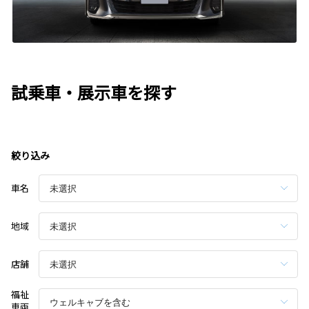
試乗車・展示車を探す
絞り込み
車名
地域
店舗
福祉
車両