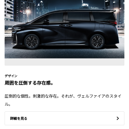
デザイン
周囲を圧倒する存在感。
圧倒的な個性。刺激的な存在。それが、ヴェルファイアのスタイ
ル。
詳細を見る