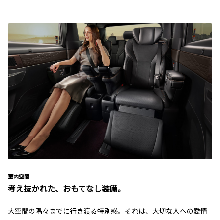
室内空間
考え抜かれた、おもてなし装備。
大空間の隅々までに行き渡る特別感。それは、大切な人への愛情