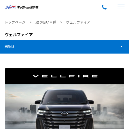
トップページ
取り扱い車種
ヴェルファイア
ヴェルファイア
MENU