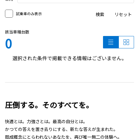
試乗車のみ表示
検索
リセット
該当車種台数
0
選択された条件で掲載できる情報はございません。
圧倒する。そのすべてを。
快適とは。力強さとは。最高の自分とは。
かつての答えを置き去りにする、新たな答えが生まれた。
既成概念にとらわれないあなたを、再び唯一無二の体験へ。