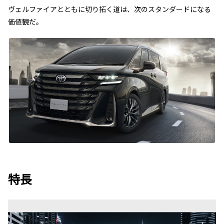
ヴェルファイアとともに切り拓く道は、次のスタンダードになる
価値観だ。
特長