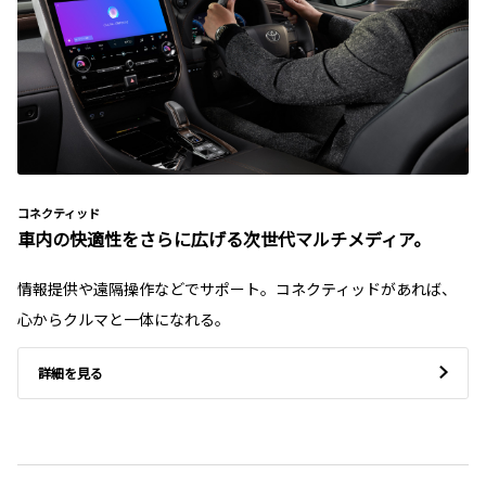
コネクティッド
車内の快適性をさらに広げる次世代マルチメディア。
情報提供や遠隔操作などでサポート。コネクティッドがあれば、
心からクルマと一体になれる。
詳細を見る