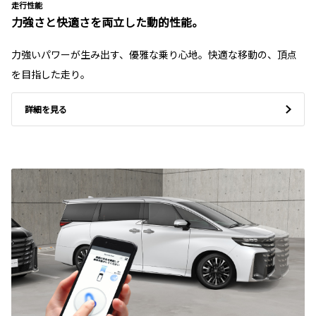
走行性能
力強さと快適さを両立した動的性能。
力強いパワーが生み出す、優雅な乗り心地。快適な移動の、頂点
を目指した走り。
詳細を見る