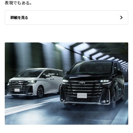
表現でもある。
詳細を見る