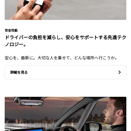
安全性能
ドライバーの負担を減らし、安心をサポートする先進テク
ノロジー。
安心を、最新に。大切な人を乗せて、どんな場所へ行こうか。
詳細を見る