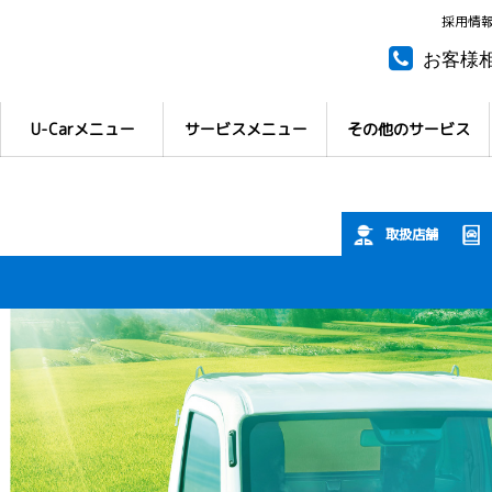
採用情
お客様
所有権
U-Carメニュー
サービスメニュー
その他のサービス
取扱店舗