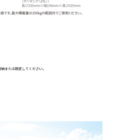
収納または固定してください。