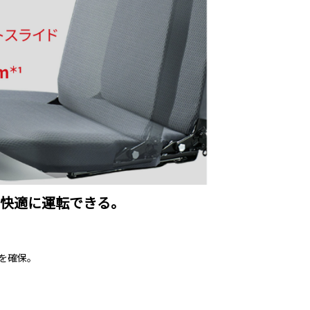
、快適に運転できる。
を確保。