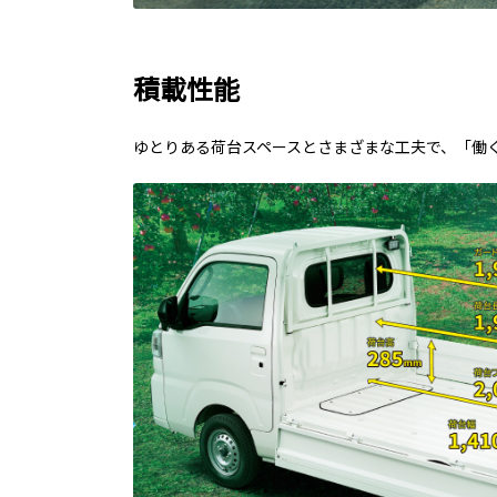
積載性能
ゆとりある荷台スペースとさまざまな工夫で、「働