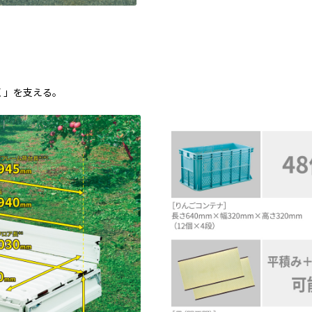
く」を支える。