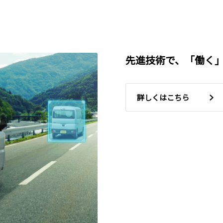
先進技術で、「働く
詳しくはこちら