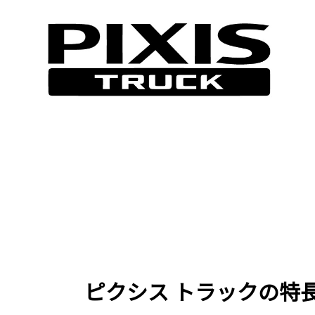
ピクシス トラックの特