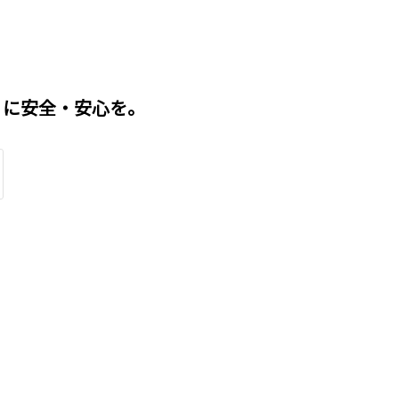
」に安全・安心を。