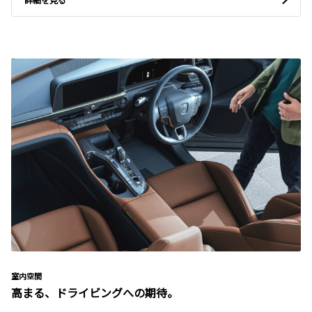
室内空間
高まる、ドライビングへの期待。