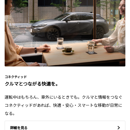
コネクティッド
クルマとつながる快適を。
運転中はもちろん、車外にいるときでも。クルマと情報をつなぐ
コネクティッドがあれば、快適・安心・スマートな移動が日常に
なる。
詳細を見る