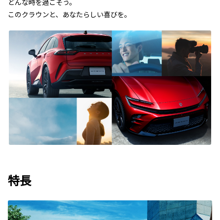
どんな時を過ごそう。
このクラウンと、あなたらしい喜びを。
特長