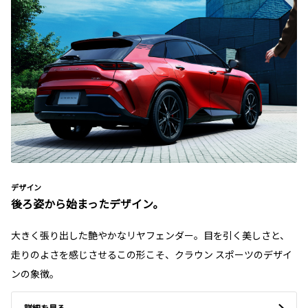
デザイン
後ろ姿から始まったデザイン。
大きく張り出した艶やかなリヤフェンダー。目を引く美しさと、
走りのよさを感じさせるこの形こそ、クラウン スポーツのデザイ
ンの象徴。
詳細を見る