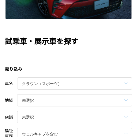
試乗車・展示車を探す
絞り込み
車名
地域
店舗
福祉
車両