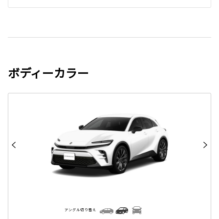
ボディーカラー
アングル切り替え