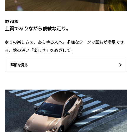
走行性能
上質でありながら俊敏な走り。
走りの楽しさを、あらゆる人へ。多様なシーンで誰もが満足でき
る、懐の深い「楽しさ」をめざして。
詳細を見る