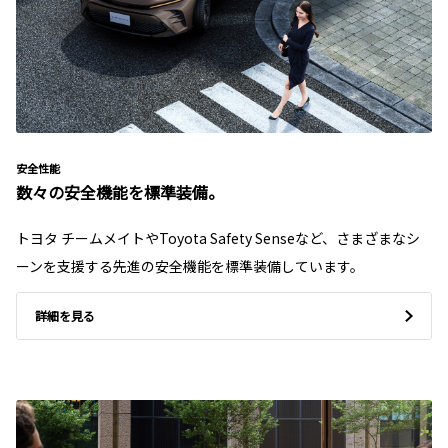
安全性能
数々の安全機能を標準装備。
トヨタ チームメイトやToyota Safety Senseなど、さまざまなシ
ーンを支援する先進の安全機能を標準装備しています。
詳細を見る