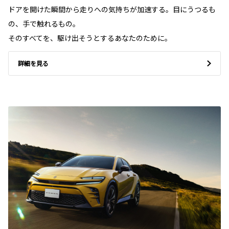
ドアを開けた瞬間から走りへの気持ちが加速する。目にうつるも
の、手で触れるもの。
そのすべてを、駆け出そうとするあなたのために。
詳細を見る