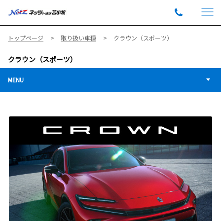
トップページ
取り扱い車種
クラウン（スポーツ）
クラウン（スポーツ）
MENU