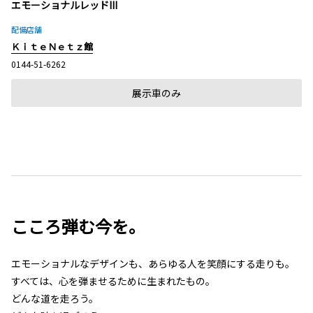
エモーショナルレッドIII
配備店舗
ＫｉｔｅＮｅｔｚ館
0144-51-6262
展示車のみ
こころ弾む今を。
エモーショナルなデザインも、あらゆる人を笑顔にする走りも。
すべては、心を弾ませるために生まれたもの。
どんな道を走ろう。