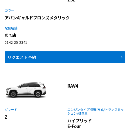
カラー
アバンギャルドブロンズメタリック
配備店舗
だて店
0142-25-2341
リクエスト予約
RAV4
グレード
エンジンタイプ
/駆動方式/
トランスミッ
ション
/排気量
Z
ハイブリッド
E-Four