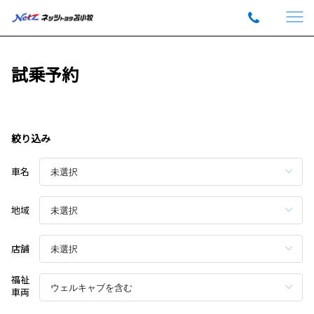
試乗予約
絞り込み
車名
地域
店舗
福祉
車両