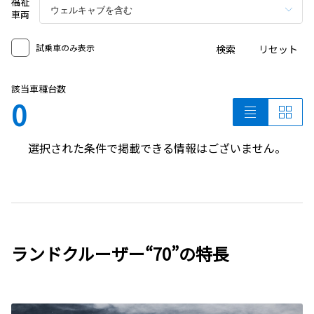
福祉
車両
試乗車のみ表示
検索
リセット
該当車種台数
0
選択された条件で掲載できる情報はございません。
ランドクルーザー“70”の特長