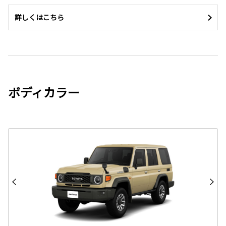
詳しくはこちら
ボディカラー