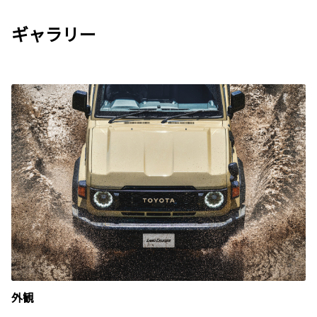
ギャラリー
外観