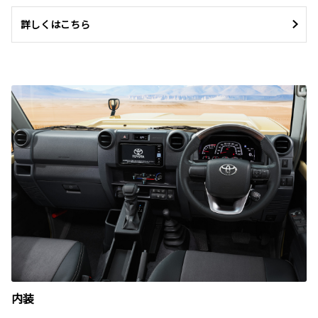
詳しくはこちら
内装