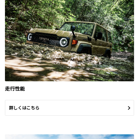
走行性能
詳しくはこちら