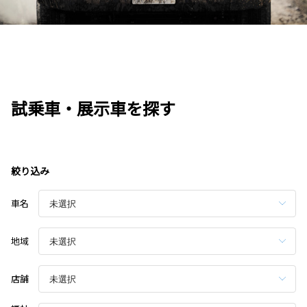
試乗車・展示車を探す
絞り込み
車名
地域
店舗