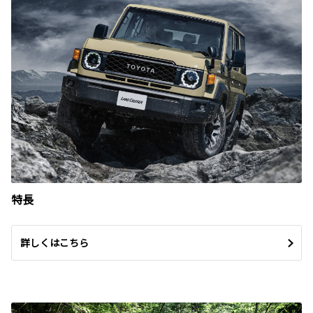
特長
詳しくはこちら