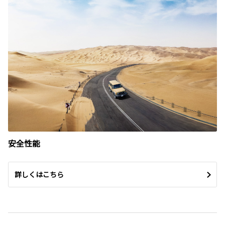
安全性能
詳しくはこちら