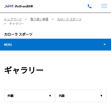
トップページ
取り扱い車種
カローラ スポーツ
ギャラリー
カローラ スポーツ
MENU
ギャラリー
外観
内装