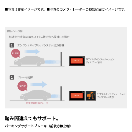
■写真は作動イメージです。■写真のカメラ・レーダーの検知範囲はイメージです。
踏み間違えてもサポート。
パーキングサポートブレーキ（前後方静止物）