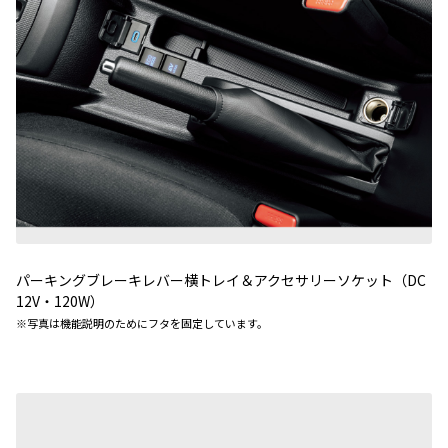
パーキングブレーキレバー横トレイ＆アクセサリーソケット（DC
12V・120W）
※
写真は機能説明のためにフタを固定しています。