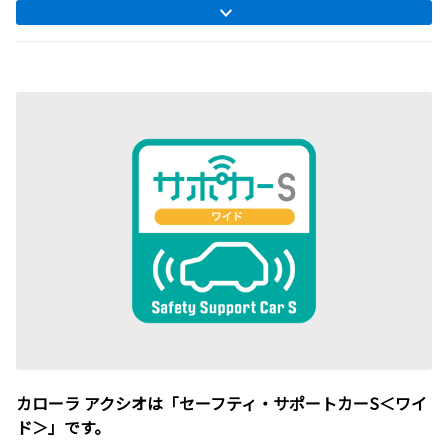
カローラ アクシオは「セーフティ・サポートカーS＜ワイ
ド＞」です。