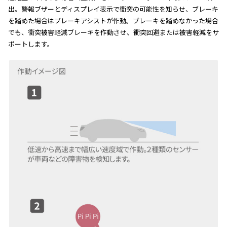
出。警報ブザーとディスプレイ表示で衝突の可能性を知らせ、ブレーキ
を踏めた場合はブレーキアシストが作動。ブレーキを踏めなかった場合
でも、衝突被害軽減ブレーキを作動させ、衝突回避または被害軽減をサ
ポートします。