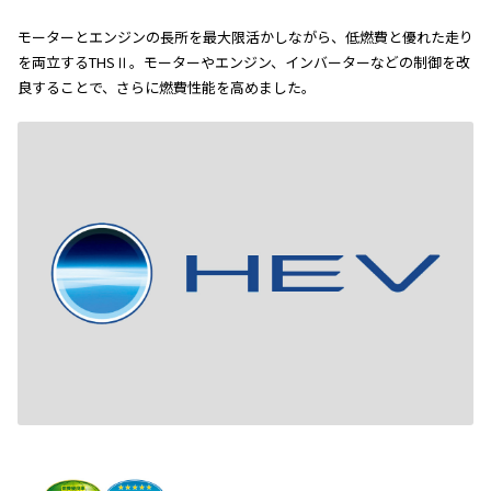
モーターとエンジンの長所を最大限活かしながら、低燃費と優れた走り
を両立するTHSⅡ。モーターやエンジン、インバーターなどの制御を改
良することで、さらに燃費性能を高めました。