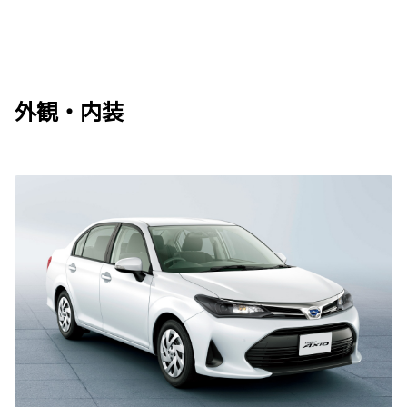
外観・内装