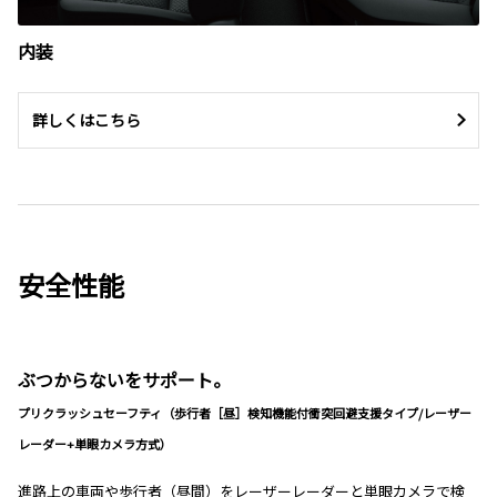
内装
詳しくはこちら
安全性能
ぶつからないをサポート。
プリクラッシュセーフティ（歩行者［昼］検知機能付衝突回避支援タイプ/レーザー
レーダー+単眼カメラ方式）
進路上の車両や歩行者（昼間）をレーザーレーダーと単眼カメラで検