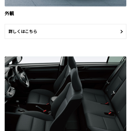
外観
詳しくはこちら