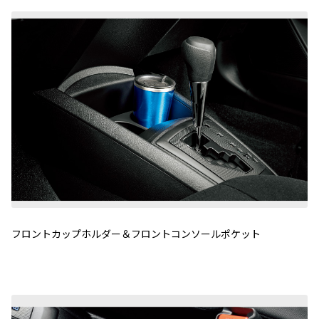
フロントカップホルダー＆フロントコンソールポケット