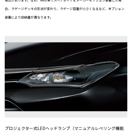
場合があります。なお、4WD車でスペアタイヤをメーカーオプション装着した場
合、ラゲージデッキの形状が変わり、ラゲージ容量が小さくなるなど、オプション
装着により収納量が異なります。
プロジェクター式LEDヘッドランプ（マニュアルレベリング機能