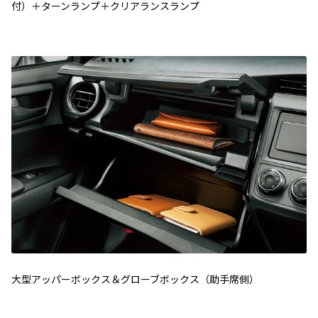
付）＋ターンランプ＋クリアランスランプ
大型アッパーボックス＆グローブボックス（助手席側）