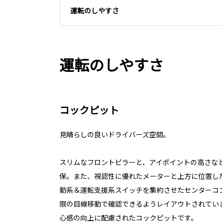
運転のしやすさ
運転のしやすさ
コックピット
見晴らしの良いドライバーズ空間。
スリムなフロントピラーと、アイポイントの高さな
保。また、視認性に優れたメーターと上方に位置し
動系＆運転支援系スイッチを集約させたセンターコ
限の目線移動で確認できるようレイアウトされてい
心感の向上に配慮されたコックピットです。