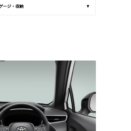
ゲージ・収納