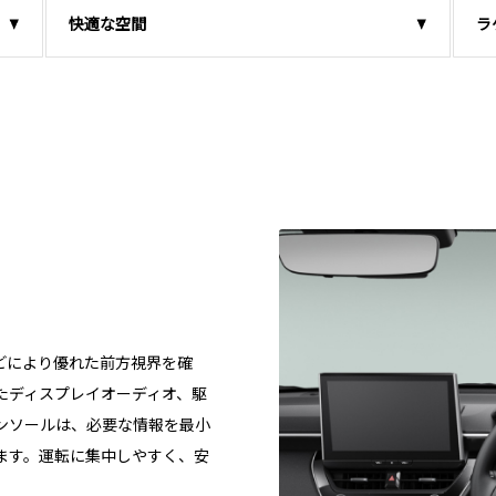
快適な空間
ラ
どにより優れた前方視界を確
たディスプレイオーディオ、駆
ンソールは、必要な情報を最小
ます。運転に集中しやすく、安