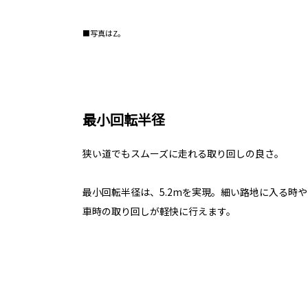
■写真はZ。
最小回転半径
狭い道でもスムーズに走れる取り回しの良さ。
最小回転半径は、5.2mを実現。細い路地に入る時
車時の取り回しが軽快に行えます。