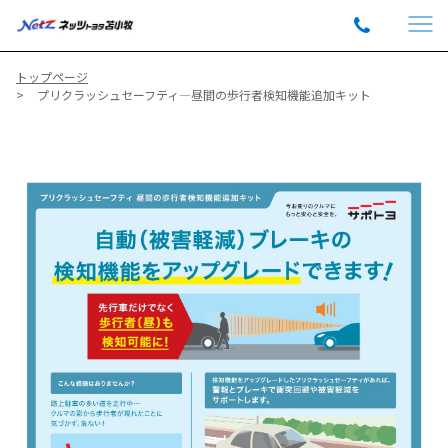
トップページ
プリクラッシュセーフティ―昼間の歩行者検知機能追加キット