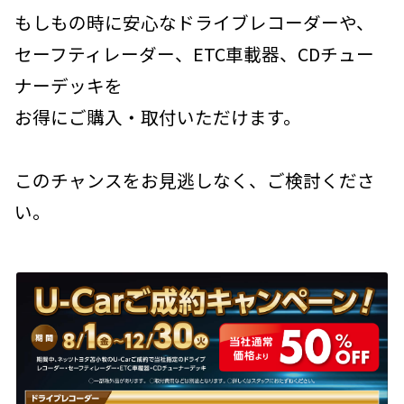
もしもの時に安心なドライブレコーダーや、
セーフティレーダー、ETC車載器、CDチュー
ナーデッキを
お得にご購入・取付いただけます。
このチャンスをお見逃しなく、ご検討くださ
い。