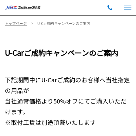
トップページ
U-Car成約キャンペーンのご案内
U-Carご成約キャンペーンのご案内
下記期間中にU-Carご成約のお客様へ当社指定
の用品が
当社通常価格より50%オフにてご購入いただ
けます。
※取付工賃は別途頂戴いたします