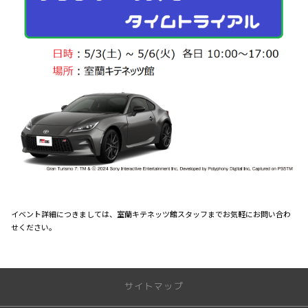
イベント詳細につきましては、室蘭キテネッツ館スタッフまでお気軽にお問い合わ
せください。
サイトマップ