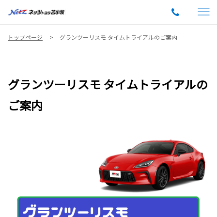
トップページ
グランツーリスモ タイムトライアルのご案内
グランツーリスモ タイムトライアルの
ご案内