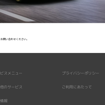
にお問い合わせください。
ビスメニュー
プライバシーポリシー
他のサービス
ご利用にあたって
情報