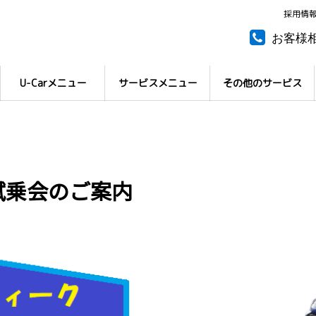
採用情
お客様
所有権
U-Carメニュー
サービスメニュー
その他のサービス
試乗会のご案内