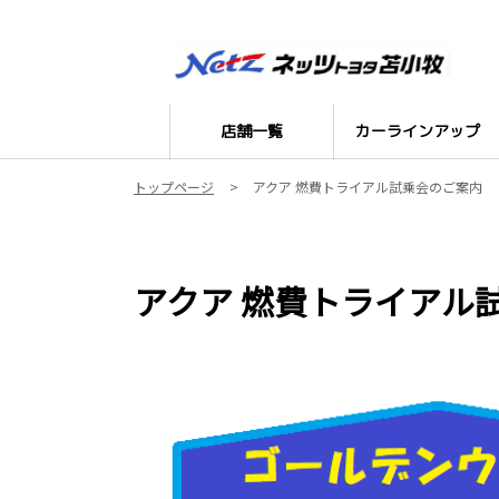
店舗一覧
カーラインアップ
トップページ
アクア 燃費トライアル試乗会のご案内
アクア 燃費トライアル